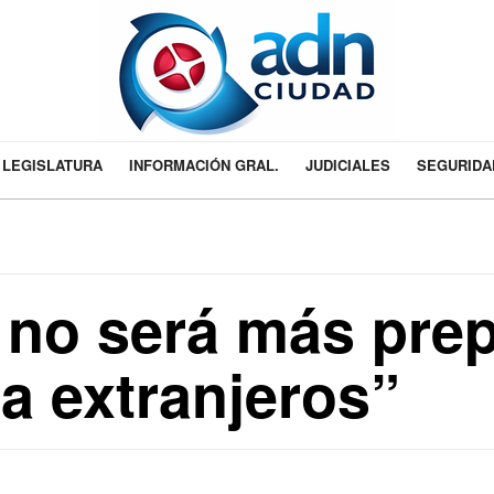
LEGISLATURA
INFORMACIÓN GRAL.
JUDICIALES
SEGURIDA
 no será más pre
ra extranjeros”