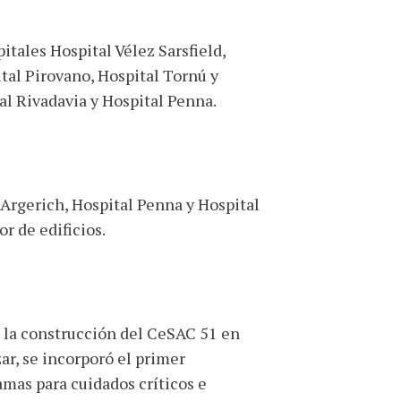
itales Hospital Vélez Sarsfield,
tal Pirovano, Hospital Tornú y
al Rivadavia y Hospital Penna.
 Argerich, Hospital Penna y Hospital
r de edificios.
a la construcción del CeSAC 51 en
ar, se incorporó el primer
amas para cuidados críticos e