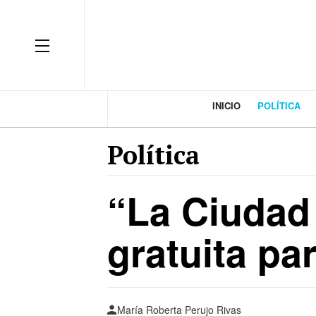
INICIO
POLÍTICA
Política
“La Ciudad
gratuita pa
María Roberta Perujo Rivas