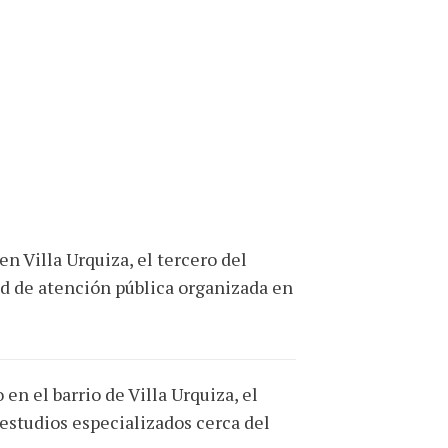
 Villa Urquiza, el tercero del
red de atención pública organizada en
n el barrio de Villa Urquiza, el
 estudios especializados cerca del