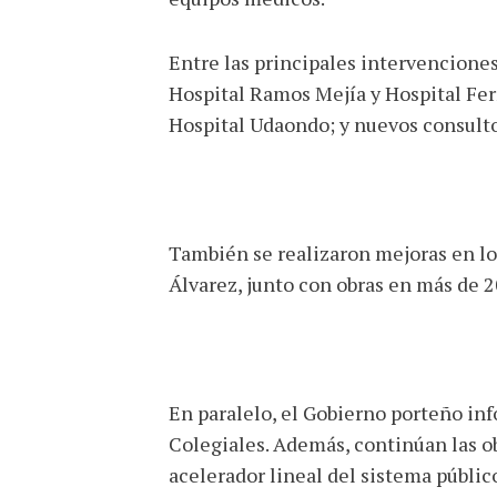
Entre las principales intervenciones 
Hospital Ramos Mejía y Hospital Fer
Hospital Udaondo; y nuevos consultor
También se realizaron mejoras en lo
Álvarez, junto con obras en más de 2
En paralelo, el Gobierno porteño in
Colegiales. Además, continúan las o
acelerador lineal del sistema públic