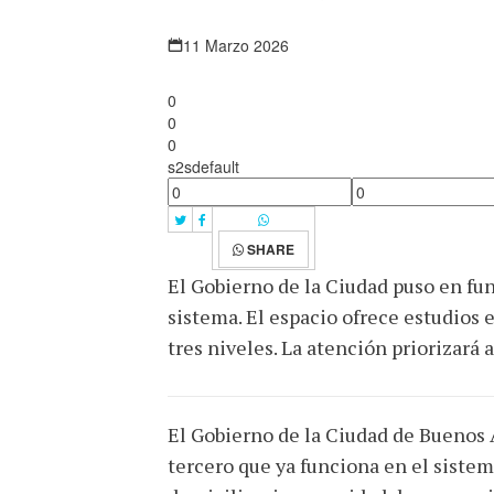
11 Marzo 2026
0
0
0
s2sdefault
SHARE
El Gobierno de la Ciudad puso en fu
sistema. El espacio ofrece estudios 
tres niveles. La atención priorizará 
El Gobierno de la Ciudad de Buenos A
tercero que ya funciona en el sistem