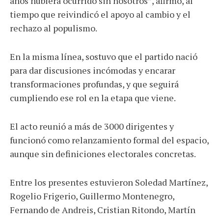
años hubiera ocurrido sin nosotros”, afirmó, al
tiempo que reivindicó el apoyo al cambio y el
rechazo al populismo.
En la misma línea, sostuvo que el partido nació
para dar discusiones incómodas y encarar
transformaciones profundas, y que seguirá
cumpliendo ese rol en la etapa que viene.
El acto reunió a más de 3000 dirigentes y
funcionó como relanzamiento formal del espacio,
aunque sin definiciones electorales concretas.
Entre los presentes estuvieron Soledad Martínez,
Rogelio Frigerio, Guillermo Montenegro,
Fernando de Andreis, Cristian Ritondo, Martín