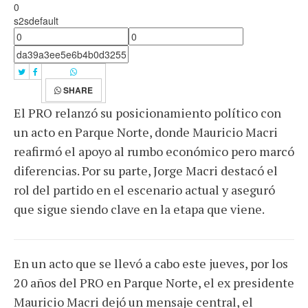
0
s2sdefault
SHARE
El PRO relanzó su posicionamiento político con
un acto en Parque Norte, donde Mauricio Macri
reafirmó el apoyo al rumbo económico pero marcó
diferencias. Por su parte, Jorge Macri destacó el
rol del partido en el escenario actual y aseguró
que sigue siendo clave en la etapa que viene.
En un acto que se llevó a cabo este jueves, por los
20 años del PRO en Parque Norte, el ex presidente
Mauricio Macri dejó un mensaje central, el