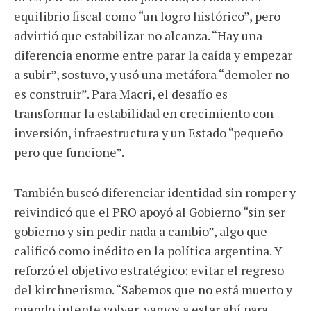
equilibrio fiscal como “un logro histórico”, pero
advirtió que estabilizar no alcanza. “Hay una
diferencia enorme entre parar la caída y empezar
a subir”, sostuvo, y usó una metáfora “demoler no
es construir”. Para Macri, el desafío es
transformar la estabilidad en crecimiento con
inversión, infraestructura y un Estado “pequeño
pero que funcione”.
También buscó diferenciar identidad sin romper y
reivindicó que el PRO apoyó al Gobierno “sin ser
gobierno y sin pedir nada a cambio”, algo que
calificó como inédito en la política argentina. Y
reforzó el objetivo estratégico: evitar el regreso
del kirchnerismo. “Sabemos que no está muerto y
cuando intente volver, vamos a estar ahí para