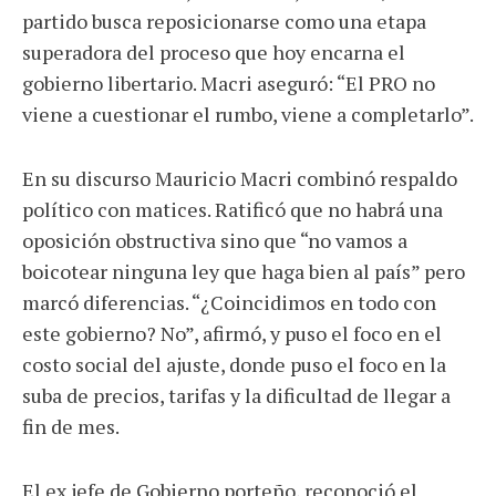
partido busca reposicionarse como una etapa
superadora del proceso que hoy encarna el
gobierno libertario. Macri aseguró: “El PRO no
viene a cuestionar el rumbo, viene a completarlo”.
En su discurso Mauricio Macri combinó respaldo
político con matices. Ratificó que no habrá una
oposición obstructiva sino que “no vamos a
boicotear ninguna ley que haga bien al país” pero
marcó diferencias. “¿Coincidimos en todo con
este gobierno? No”, afirmó, y puso el foco en el
costo social del ajuste, donde puso el foco en la
suba de precios, tarifas y la dificultad de llegar a
fin de mes.
El ex jefe de Gobierno porteño, reconoció el