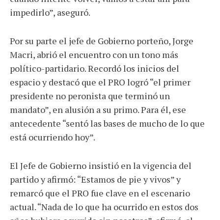
impedirlo”, aseguró.
Por su parte el jefe de Gobierno porteño, Jorge
Macri, abrió el encuentro con un tono más
político-partidario. Recordó los inicios del
espacio y destacó que el PRO logró “el primer
presidente no peronista que terminó un
mandato”, en alusión a su primo. Para él, ese
antecedente “sentó las bases de mucho de lo que
está ocurriendo hoy”.
El Jefe de Gobierno insistió en la vigencia del
partido y afirmó: “Estamos de pie y vivos” y
remarcó que el PRO fue clave en el escenario
actual. “Nada de lo que ha ocurrido en estos dos