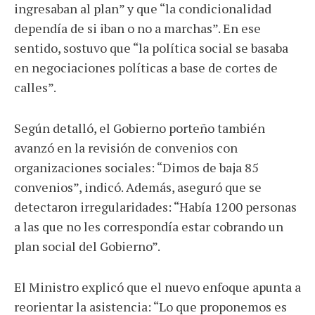
ingresaban al plan” y que “la condicionalidad
dependía de si iban o no a marchas”. En ese
sentido, sostuvo que “la política social se basaba
en negociaciones políticas a base de cortes de
calles”.
Según detalló, el Gobierno porteño también
avanzó en la revisión de convenios con
organizaciones sociales: “Dimos de baja 85
convenios”, indicó. Además, aseguró que se
detectaron irregularidades: “Había 1200 personas
a las que no les correspondía estar cobrando un
plan social del Gobierno”.
El Ministro explicó que el nuevo enfoque apunta a
reorientar la asistencia: “Lo que proponemos es