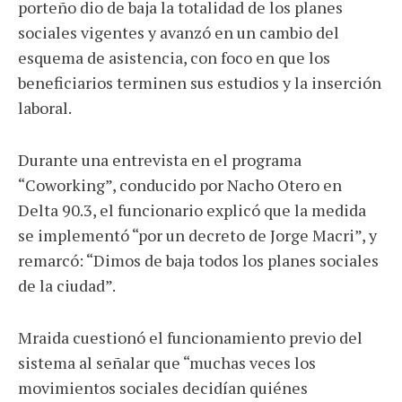
porteño dio de baja la totalidad de los planes
sociales vigentes y avanzó en un cambio del
esquema de asistencia, con foco en que los
beneficiarios terminen sus estudios y la inserción
laboral.
Durante una entrevista en el programa
“Coworking”, conducido por Nacho Otero en
Delta 90.3, el funcionario explicó que la medida
se implementó “por un decreto de Jorge Macri”, y
remarcó: “Dimos de baja todos los planes sociales
de la ciudad”.
Mraida cuestionó el funcionamiento previo del
sistema al señalar que “muchas veces los
movimientos sociales decidían quiénes