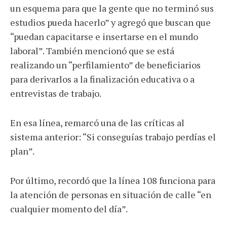
un esquema para que la gente que no terminó sus
estudios pueda hacerlo” y agregó que buscan que
“puedan capacitarse e insertarse en el mundo
laboral”. También mencionó que se está
realizando un “perfilamiento” de beneficiarios
para derivarlos a la finalización educativa o a
entrevistas de trabajo.
En esa línea, remarcó una de las críticas al
sistema anterior: “Si conseguías trabajo perdías el
plan”.
Por último, recordó que la línea 108 funciona para
la atención de personas en situación de calle “en
cualquier momento del día”.