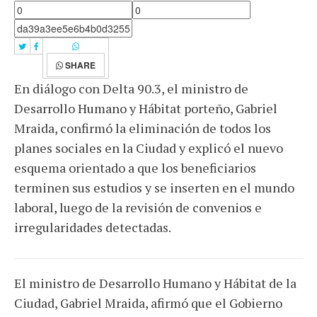
SHARE
En diálogo con Delta 90.3, el ministro de
Desarrollo Humano y Hábitat porteño, Gabriel
Mraida, confirmó la eliminación de todos los
planes sociales en la Ciudad y explicó el nuevo
esquema orientado a que los beneficiarios
terminen sus estudios y se inserten en el mundo
laboral, luego de la revisión de convenios e
irregularidades detectadas.
El ministro de Desarrollo Humano y Hábitat de la
Ciudad, Gabriel Mraida, afirmó que el Gobierno