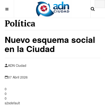
Política
Nuevo esquema social
en la Ciudad
ADN Ciudad
07 Abril 2026
0
0
0
s2sdefault