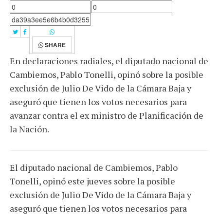
SHARE
En declaraciones radiales, el diputado nacional de
Cambiemos, Pablo Tonelli, opinó sobre la posible
exclusión de Julio De Vido de la Cámara Baja y
aseguró que tienen los votos necesarios para
avanzar contra el ex ministro de Planificación de
la Nación.
El diputado nacional de Cambiemos, Pablo
Tonelli, opinó este jueves sobre la posible
exclusión de Julio De Vido de la Cámara Baja y
aseguró que tienen los votos necesarios para