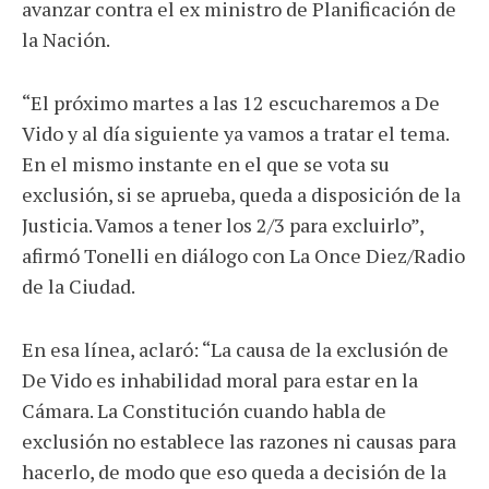
avanzar contra el ex ministro de Planificación de
la Nación.
“El próximo martes a las 12 escucharemos a De
Vido y al día siguiente ya vamos a tratar el tema.
En el mismo instante en el que se vota su
exclusión, si se aprueba, queda a disposición de la
Justicia. Vamos a tener los 2/3 para excluirlo”,
afirmó Tonelli en diálogo con La Once Diez/Radio
de la Ciudad.
En esa línea, aclaró: “La causa de la exclusión de
De Vido es inhabilidad moral para estar en la
Cámara. La Constitución cuando habla de
exclusión no establece las razones ni causas para
hacerlo, de modo que eso queda a decisión de la