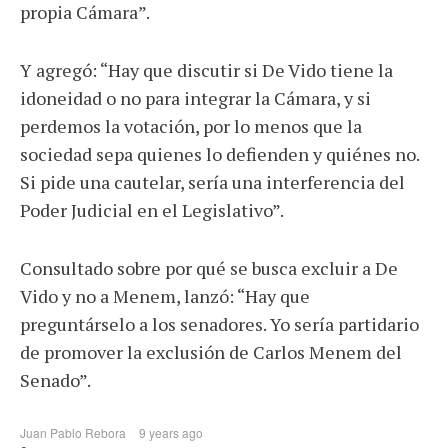
propia Cámara”.
Y agregó: “Hay que discutir si De Vido tiene la
idoneidad o no para integrar la Cámara, y si
perdemos la votación, por lo menos que la
sociedad sepa quienes lo defienden y quiénes no.
Si pide una cautelar, sería una interferencia del
Poder Judicial en el Legislativo”.
Consultado sobre por qué se busca excluir a De
Vido y no a Menem, lanzó: “Hay que
preguntárselo a los senadores. Yo sería partidario
de promover la exclusión de Carlos Menem del
Senado”.
Juan Pablo Rebora
9 years ago