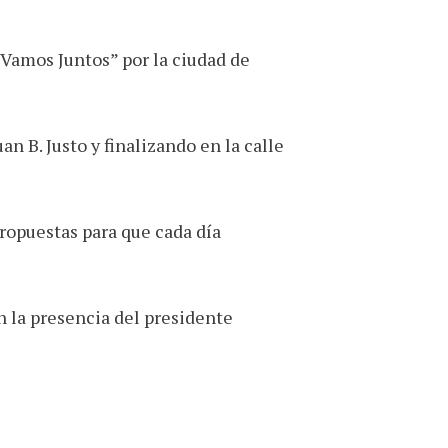
Vamos Juntos” por la ciudad de
n B. Justo y finalizando en la calle
ropuestas para que cada día
n la presencia del presidente