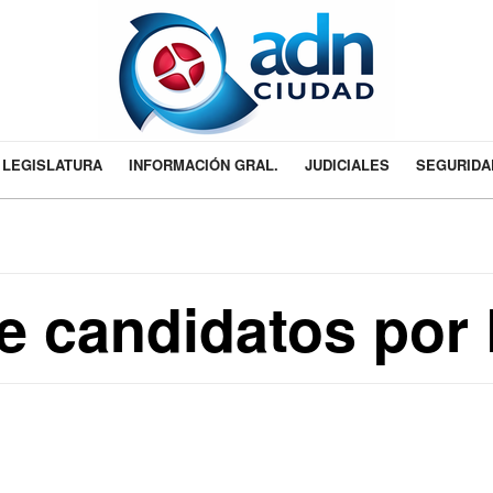
LEGISLATURA
INFORMACIÓN GRAL.
JUDICIALES
SEGURIDA
e candidatos por