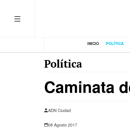
INICIO
POLÍTICA
Política
Caminata d
ADN Ciudad
08 Agosto 2017