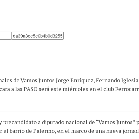
nales de Vamos Juntos Jorge Enríquez, Fernando Iglesia
cara a las PASO será este miércoles en el club Ferrocarr
 y precandidato a diputado nacional de “Vamos Juntos” p
r el barrio de Palermo, en el marco de una nueva jornad