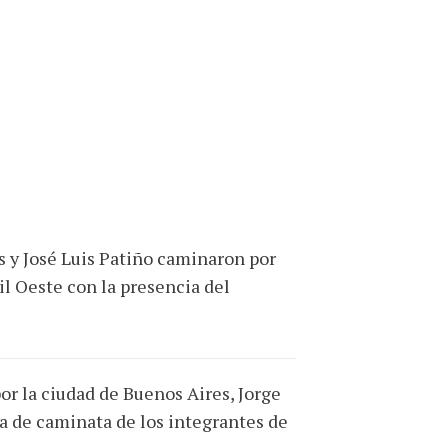
s y José Luis Patiño caminaron por
il Oeste con la presencia del
or la ciudad de Buenos Aires, Jorge
a de caminata de los integrantes de