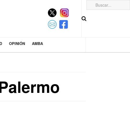
D
OPINIÓN
AMBA
 Palermo