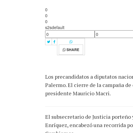
0
0
0
s2sdefault
SHARE
Los precandidatos a diputatos nacio
Palermo. El cierre de la campaña de 
presidente Mauricio Macri.
El subsecretario de Justicia porteño
Enríquez, encabezó una recorrida po