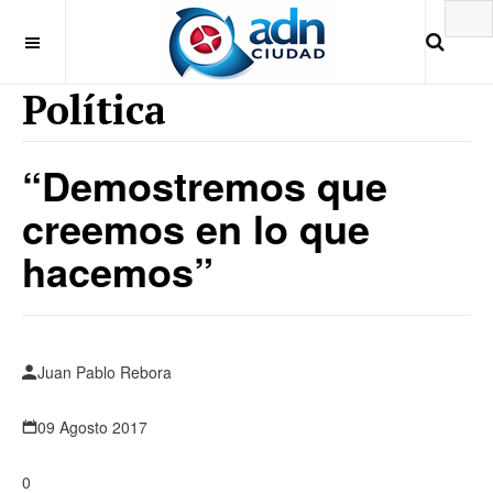
Política
“Demostremos que
creemos en lo que
hacemos”
Juan Pablo Rebora
09 Agosto 2017
0