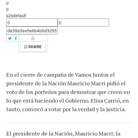
0
0
s2sdefault
SHARE
En el cierre de campaña de Vamos Juntos el
presidente de la Nación Mauricio Macri pidió el
voto de los porteños para demostrar que creen en
lo que está haciendo el Gobierno. Elisa Carrió, en
tanto, convocó a votar por la verdad y la justicia.
El presidente de la Nación, Mauricio Macri; la