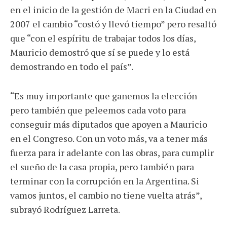
en el inicio de la gestión de Macri en la Ciudad en
2007 el cambio “costó y llevó tiempo” pero resaltó
que “con el espíritu de trabajar todos los días,
Mauricio demostró que sí se puede y lo está
demostrando en todo el país”.
“Es muy importante que ganemos la elección
pero también que peleemos cada voto para
conseguir más diputados que apoyen a Mauricio
en el Congreso. Con un voto más, va a tener más
fuerza para ir adelante con las obras, para cumplir
el sueño de la casa propia, pero también para
terminar con la corrupción en la Argentina. Si
vamos juntos, el cambio no tiene vuelta atrás”,
subrayó Rodríguez Larreta.