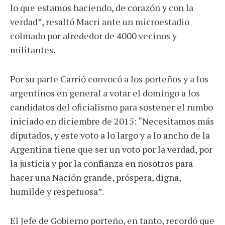
lo que estamos haciendo, de corazón y con la
verdad”, resaltó Macri ante un microestadio
colmado por alrededor de 4000 vecinos y
militantes.
Por su parte Carrió convocó a los porteños y a los
argentinos en general a votar el domingo a los
candidatos del oficialismo para sostener el rumbo
iniciado en diciembre de 2015: “Necesitamos más
diputados, y este voto a lo largo y a lo ancho de la
Argentina tiene que ser un voto por la verdad, por
la justicia y por la confianza en nosotros para
hacer una Nación grande, próspera, digna,
humilde y respetuosa”.
El Jefe de Gobierno porteño, en tanto, recordó que