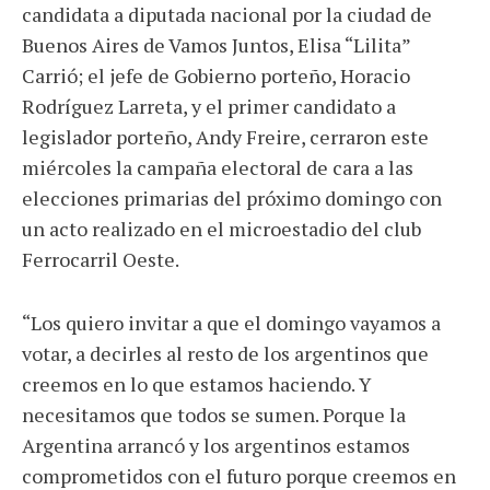
candidata a diputada nacional por la ciudad de
Buenos Aires de Vamos Juntos, Elisa “Lilita”
Carrió; el jefe de Gobierno porteño, Horacio
Rodríguez Larreta, y el primer candidato a
legislador porteño, Andy Freire, cerraron este
miércoles la campaña electoral de cara a las
elecciones primarias del próximo domingo con
un acto realizado en el microestadio del club
Ferrocarril Oeste.
“Los quiero invitar a que el domingo vayamos a
votar, a decirles al resto de los argentinos que
creemos en lo que estamos haciendo. Y
necesitamos que todos se sumen. Porque la
Argentina arrancó y los argentinos estamos
comprometidos con el futuro porque creemos en