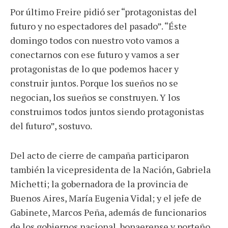
Por último Freire pidió ser “protagonistas del
futuro y no espectadores del pasado”. “Éste
domingo todos con nuestro voto vamos a
conectarnos con ese futuro y vamos a ser
protagonistas de lo que podemos hacer y
construir juntos. Porque los sueños no se
negocian, los sueños se construyen. Y los
construimos todos juntos siendo protagonistas
del futuro”, sostuvo.
Del acto de cierre de campaña participaron
también la vicepresidenta de la Nación, Gabriela
Michetti; la gobernadora de la provincia de
Buenos Aires, María Eugenia Vidal; y el jefe de
Gabinete, Marcos Peña, además de funcionarios
de los gobiernos nacional, bonaerense y porteño.