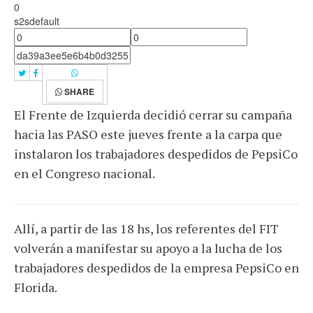
0
s2sdefault
SHARE
El Frente de Izquierda decidió cerrar su campaña
hacia las PASO este jueves frente a la carpa que
instalaron los trabajadores despedidos de PepsiCo
en el Congreso nacional.
Allí, a partir de las 18 hs, los referentes del FIT
volverán a manifestar su apoyo a la lucha de los
trabajadores despedidos de la empresa PepsiCo en
Florida.