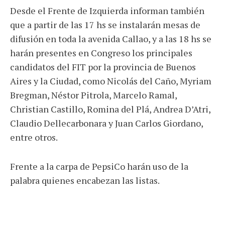
Desde el Frente de Izquierda informan también
que a partir de las 17 hs se instalarán mesas de
difusión en toda la avenida Callao, y a las 18 hs se
harán presentes en Congreso los principales
candidatos del FIT por la provincia de Buenos
Aires y la Ciudad, como Nicolás del Caño, Myriam
Bregman, Néstor Pitrola, Marcelo Ramal,
Christian Castillo, Romina del Plá, Andrea D’Atri,
Claudio Dellecarbonara y Juan Carlos Giordano,
entre otros.
Frente a la carpa de PepsiCo harán uso de la
palabra quienes encabezan las listas.