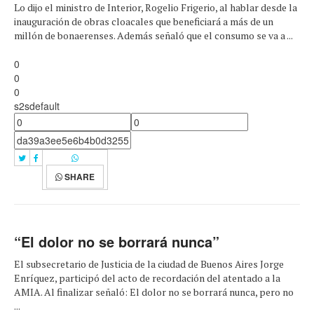
Lo dijo el ministro de Interior, Rogelio Frigerio, al hablar desde la
inauguración de obras cloacales que beneficiará a más de un
millón de bonaerenses. Además señaló que el consumo se va a ...
0
0
0
s2sdefault
SHARE
“El dolor no se borrará nunca”
El subsecretario de Justicia de la ciudad de Buenos Aires Jorge
Enríquez, participó del acto de recordación del atentado a la
AMIA. Al finalizar señaló: El dolor no se borrará nunca, pero no
...