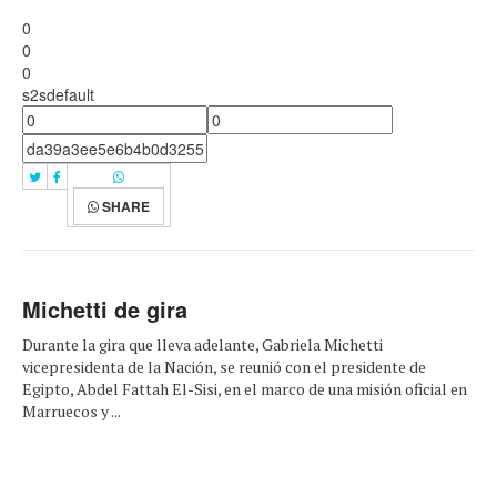
0
0
0
s2sdefault
SHARE
Michetti de gira
Durante la gira que lleva adelante, Gabriela Michetti
vicepresidenta de la Nación, se reunió con el presidente de
Egipto, Abdel Fattah El-Sisi, en el marco de una misión oficial en
Marruecos y ...