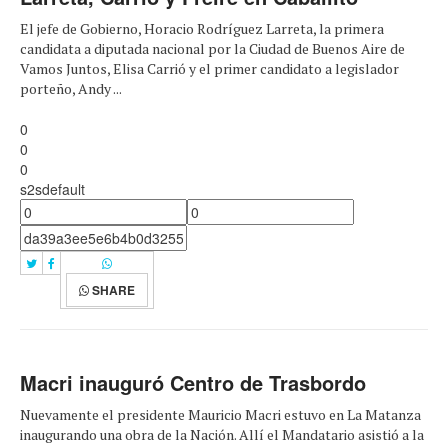
El jefe de Gobierno, Horacio Rodríguez Larreta, la primera
candidata a diputada nacional por la Ciudad de Buenos Aire de
Vamos Juntos, Elisa Carrió y el primer candidato a legislador
porteño, Andy ...
0
0
0
s2sdefault
SHARE
Macri inauguró Centro de Trasbordo
Nuevamente el presidente Mauricio Macri estuvo en La Matanza
inaugurando una obra de la Nación. Allí el Mandatario asistió a la