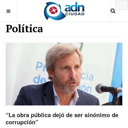
Política
“La obra pública dejó de ser sinónimo de
corrupción”