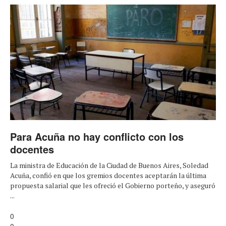
Para Acuña no hay conflicto con los
docentes
La ministra de Educación de la Ciudad de Buenos Aires, Soledad
Acuña, confió en que los gremios docentes aceptarán la última
propuesta salarial que les ofreció el Gobierno porteño, y aseguró
...
0
0