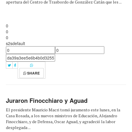
apertura del Centro de Trasbordo de González Catán que les ...
0
0
0
s2sdefault
SHARE
Juraron Finocchiaro y Aguad
El presidente Mauricio Macri tomó juramento este lunes, en la
Casa Rosada, a los nuevos ministros de Educación, Alejandro
Finocchiaro, y de Defensa, Oscar Aguad, y agradeció la labor
desplegada ...