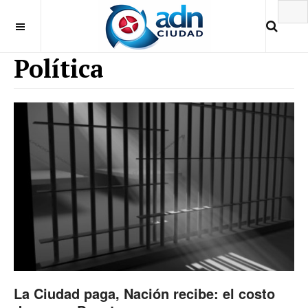
Política
La Ciudad paga, Nación recibe: el costo