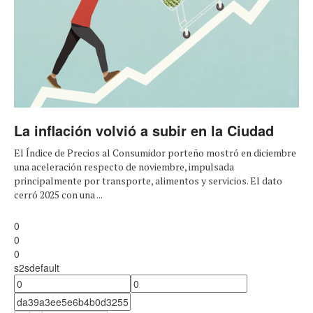
La inflación volvió a subir en la Ciudad
El Índice de Precios al Consumidor porteño mostró en diciembre
una aceleración respecto de noviembre, impulsada
principalmente por transporte, alimentos y servicios. El dato
cerró 2025 con una ...
0
0
0
s2sdefault