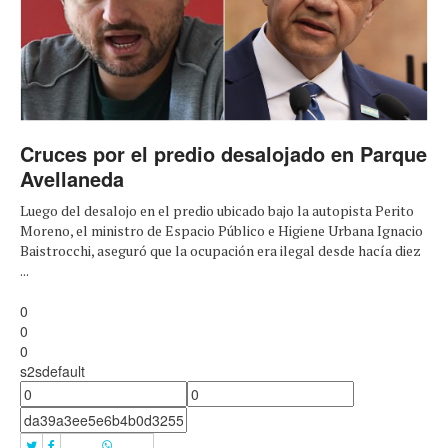
Cruces por el predio desalojado en Parque
Avellaneda
Luego del desalojo en el predio ubicado bajo la autopista Perito
Moreno, el ministro de Espacio Público e Higiene Urbana Ignacio
Baistrocchi, aseguró que la ocupación era ilegal desde hacía diez
...
0
0
0
s2sdefault