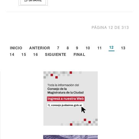
PÁGINA 12 DE 313
12
INICIO
ANTERIOR
7
8
9
10
11
13
14
15
16
SIGUIENTE
FINAL