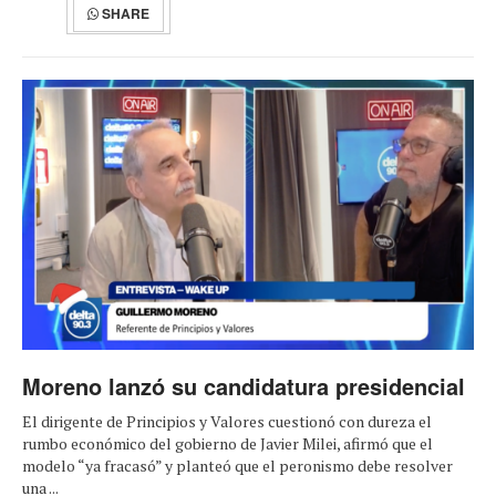
SHARE
Moreno lanzó su candidatura presidencial
El dirigente de Principios y Valores cuestionó con dureza el
rumbo económico del gobierno de Javier Milei, afirmó que el
modelo “ya fracasó” y planteó que el peronismo debe resolver
una ...