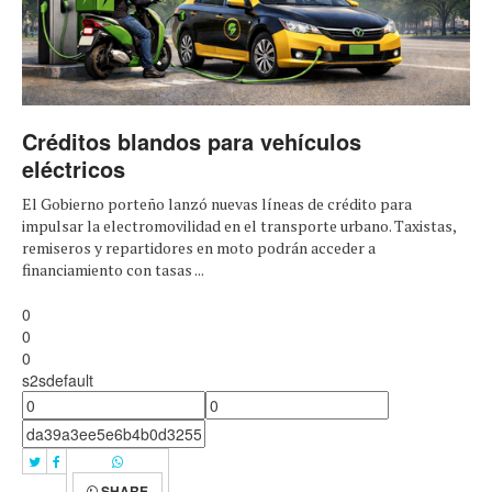
Créditos blandos para vehículos
eléctricos
El Gobierno porteño lanzó nuevas líneas de crédito para
impulsar la electromovilidad en el transporte urbano. Taxistas,
remiseros y repartidores en moto podrán acceder a
financiamiento con tasas ...
0
0
0
s2sdefault
SHARE