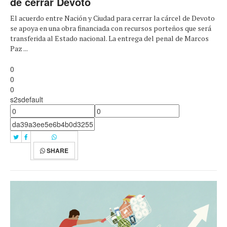
de cerrar Devoto
El acuerdo entre Nación y Ciudad para cerrar la cárcel de Devoto
se apoya en una obra financiada con recursos porteños que será
transferida al Estado nacional. La entrega del penal de Marcos
Paz ...
0
0
0
s2sdefault
SHARE