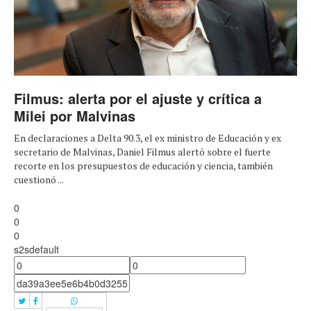
Filmus: alerta por el ajuste y crítica a
Milei por Malvinas
En declaraciones a Delta 90.3, el ex ministro de Educación y ex
secretario de Malvinas, Daniel Filmus alertó sobre el fuerte
recorte en los presupuestos de educación y ciencia, también
cuestionó ...
0
0
0
s2sdefault