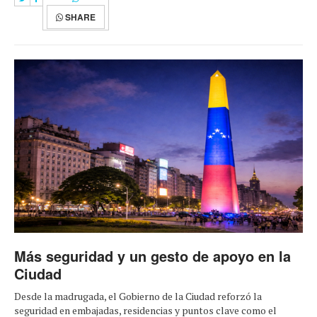
SHARE
Más seguridad y un gesto de apoyo en la
Ciudad
Desde la madrugada, el Gobierno de la Ciudad reforzó la
seguridad en embajadas, residencias y puntos clave como el