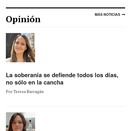
MÁS NOTICIAS
Opinión
La soberanía se defiende todos los días,
no sólo en la cancha
Por Teresa Barragán