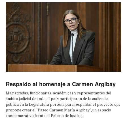
Respaldo al homenaje a Carmen Argibay
Magistradas, funcionarias, académicas y representantes del
ámbito judicial de todo el país participaron de la audiencia
pública en la Legislatura porteña para respaldar el proyecto que
propone crear el "Paseo Carmen María Argibay", un espacio
conmemorativo frente al Palacio de Justicia.