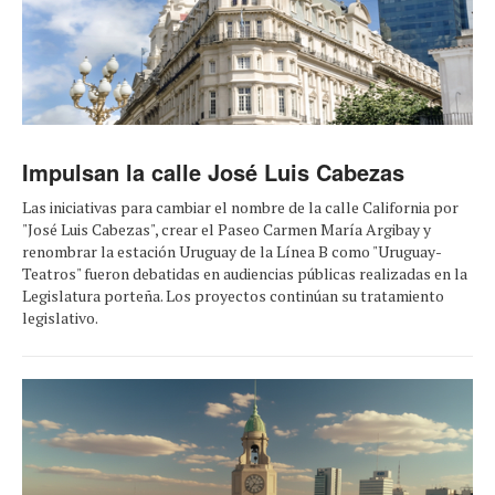
Impulsan la calle José Luis Cabezas
Las iniciativas para cambiar el nombre de la calle California por
"José Luis Cabezas", crear el Paseo Carmen María Argibay y
renombrar la estación Uruguay de la Línea B como "Uruguay-
Teatros" fueron debatidas en audiencias públicas realizadas en la
Legislatura porteña. Los proyectos continúan su tratamiento
legislativo.