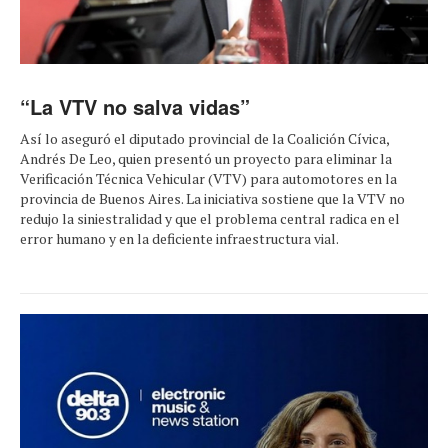
“La VTV no salva vidas”
Así lo aseguró el diputado provincial de la Coalición Cívica,
Andrés De Leo, quien presentó un proyecto para eliminar la
Verificación Técnica Vehicular (VTV) para automotores en la
provincia de Buenos Aires. La iniciativa sostiene que la VTV no
redujo la siniestralidad y que el problema central radica en el
error humano y en la deficiente infraestructura vial.