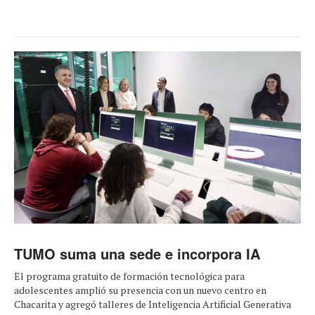
TUMO suma una sede e incorpora IA
El programa gratuito de formación tecnológica para
adolescentes amplió su presencia con un nuevo centro en
Chacarita y agregó talleres de Inteligencia Artificial Generativa