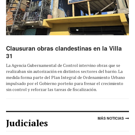
Clausuran obras clandestinas en la Villa
31
La Agencia Gubernamental de Control intervino obras que se
realizaban sin autorización en distintos sectores del barrio. La
medida forma parte del Plan Integral de Ordenamiento Urbano
impulsado por el Gobierno porteño para frenar el crecimiento
sin control y reforzar las tareas de fiscalización.
MÁS NOTICIAS
Judiciales