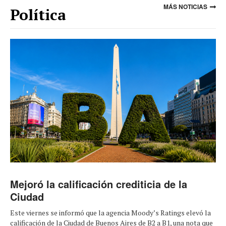
MÁS NOTICIAS
Política
Mejoró la calificación crediticia de la
Ciudad
Este viernes se informó que la agencia Moody’s Ratings elevó la
calificación de la Ciudad de Buenos Aires de B2 a B1, una nota que