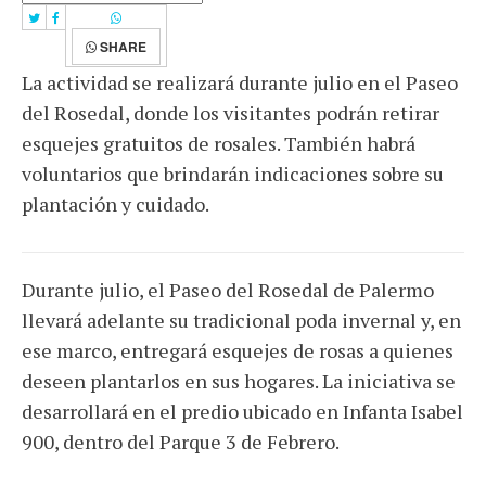
SHARE
La actividad se realizará durante julio en el Paseo
del Rosedal, donde los visitantes podrán retirar
esquejes gratuitos de rosales. También habrá
voluntarios que brindarán indicaciones sobre su
plantación y cuidado.
Durante julio, el Paseo del Rosedal de Palermo
llevará adelante su tradicional poda invernal y, en
ese marco, entregará esquejes de rosas a quienes
deseen plantarlos en sus hogares. La iniciativa se
desarrollará en el predio ubicado en Infanta Isabel
900, dentro del Parque 3 de Febrero.