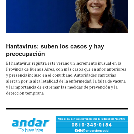
Hantavirus: suben los casos y hay
preocupación
El hantavirus registra este verano un incremento inusual en la
Provincia de Buenos Aires, con más casos que en años anteriores
y presencia incluso en el conurbano. Autoridades sanitarias
alertan por la alta letalidad de la enfermedad, la falta de vacuna
y la importancia de extremar las medidas de prevención y la
detección temprana.