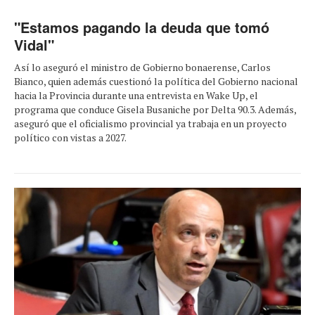
"Estamos pagando la deuda que tomó
Vidal"
Así lo aseguró el ministro de Gobierno bonaerense, Carlos
Bianco, quien además cuestionó la política del Gobierno nacional
hacia la Provincia durante una entrevista en Wake Up, el
programa que conduce Gisela Busaniche por Delta 90.3. Además,
aseguró que el oficialismo provincial ya trabaja en un proyecto
político con vistas a 2027.