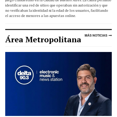
identificar una red de sitios que operaban sin autorización y que
no verificaban la identidad ni la edad de los usuarios, facilitando
el acceso de menores a las apuestas online.
MÁS NOTICIAS
Área Metropolitana