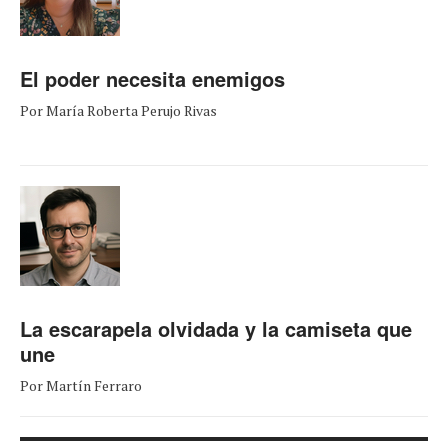
El poder necesita enemigos
Por María Roberta Perujo Rivas
La escarapela olvidada y la camiseta que
une
Por Martín Ferraro