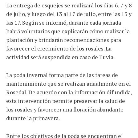
La entrega de esquejes se realizará los días 6, 7 y 8
de julio, y luego del 13 al 17 de julio, entre las 13 y
las 17. Según se informó, durante cada jornada
habrá voluntarios que explicarán cómo realizar la
plantación y brindarán recomendaciones para
favorecer el crecimiento de los rosales. La
actividad será suspendida en caso de lluvia.
La poda invernal forma parte de las tareas de
mantenimiento que se realizan anualmente en el
Rosedal. De acuerdo con la información difundida,
esta intervención permite preservar la salud de
los rosales y favorecer una floración abundante
durante la primavera.
Entre los objetivos de la poda se encuentran el