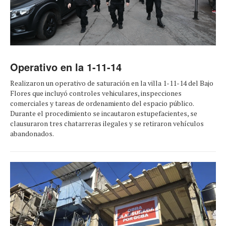
Operativo en la 1-11-14
Realizaron un operativo de saturación en la villa 1-11-14 del Bajo
Flores que incluyó controles vehiculares, inspecciones
comerciales y tareas de ordenamiento del espacio público.
Durante el procedimiento se incautaron estupefacientes, se
clausuraron tres chatarreras ilegales y se retiraron vehículos
abandonados.