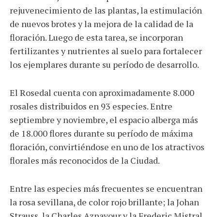
rejuvenecimiento de las plantas, la estimulación
de nuevos brotes y la mejora de la calidad de la
floración. Luego de esta tarea, se incorporan
fertilizantes y nutrientes al suelo para fortalecer
los ejemplares durante su período de desarrollo.
El Rosedal cuenta con aproximadamente 8.000
rosales distribuidos en 93 especies. Entre
septiembre y noviembre, el espacio alberga más
de 18.000 flores durante su período de máxima
floración, convirtiéndose en uno de los atractivos
florales más reconocidos de la Ciudad.
Entre las especies más frecuentes se encuentran
la rosa sevillana, de color rojo brillante; la Johan
Strauss, la Charles Aznavour y la Frederic Mistral,