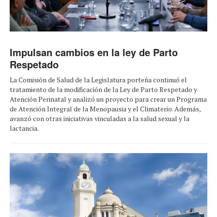
Impulsan cambios en la ley de Parto
Respetado
La Comisión de Salud de la Legislatura porteña continuó el
tratamiento de la modificación de la Ley de Parto Respetado y
Atención Perinatal y analizó un proyecto para crear un Programa
de Atención Integral de la Menopausia y el Climaterio. Además,
avanzó con otras iniciativas vinculadas a la salud sexual y la
lactancia.