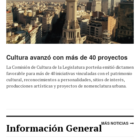
Cultura avanzó con más de 40 proyectos
La Comisión de Cultura de la Legislatura porteña emitió dictamen
favorable para más de 40 iniciativas vinculadas con el patrimonio
cultural, reconocimientos a personalidades, sitios de interés,
producciones artísticas y proyectos de nomenclatura urbana.
MÁS NOTICIAS
Información General