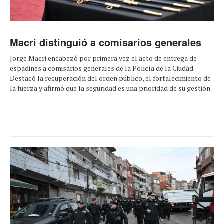
Macri distinguió a comisarios generales
Jorge Macri encabezó por primera vez el acto de entrega de
espadines a comisarios generales de la Policía de la Ciudad.
Destacó la recuperación del orden público, el fortalecimiento de
la fuerza y afirmó que la seguridad es una prioridad de su gestión.