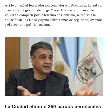
Así lo afirmó el legislador porteño Horacio Rodríguez Larreta al
cuestionar la gestión de Jorge Macri. Además, confirmó que
volverá a competir por la Jefatura de Gobierno, se refirió a la
situación de la Ciudad y opinó sobre temas de seguridad, vivienda
y el escenario político nacional.
La Ciudad eliminó 359 cargos gerenciales