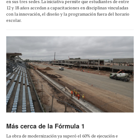
en sus tres sedes. La iniciativa permite que estudiantes de entre
12 y 18 años accedan a capacitaciones en disciplinas vinculadas
con la innovación, el diseño y la programación fuera del horario
escolar.
Más cerca de la Fórmula 1
La obra de modernización ya superó el 60% de ejecución e