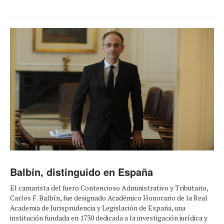
Balbín, distinguido en España
El camarista del fuero Contencioso Administrativo y Tributario,
Carlos F. Balbín, fue designado Académico Honorario de la Real
Academia de Jurisprudencia y Legislación de España, una
institución fundada en 1730 dedicada a la investigación jurídica y