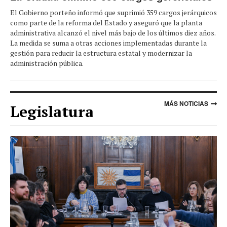
El Gobierno porteño informó que suprimió 359 cargos jerárquicos
como parte de la reforma del Estado y aseguró que la planta
administrativa alcanzó el nivel más bajo de los últimos diez años.
La medida se suma a otras acciones implementadas durante la
gestión para reducir la estructura estatal y modernizar la
administración pública.
MÁS NOTICIAS
Legislatura