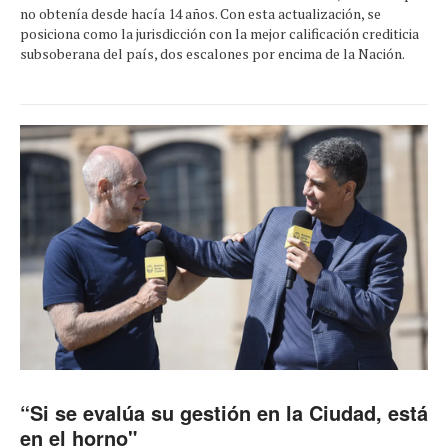
no obtenía desde hacía 14 años. Con esta actualización, se
posiciona como la jurisdicción con la mejor calificación crediticia
subsoberana del país, dos escalones por encima de la Nación.
“Si se evalúa su gestión en la Ciudad, está
en el horno"