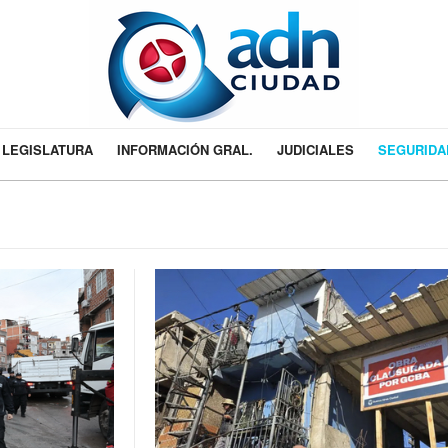
LEGISLATURA
INFORMACIÓN GRAL.
JUDICIALES
SEGURIDA