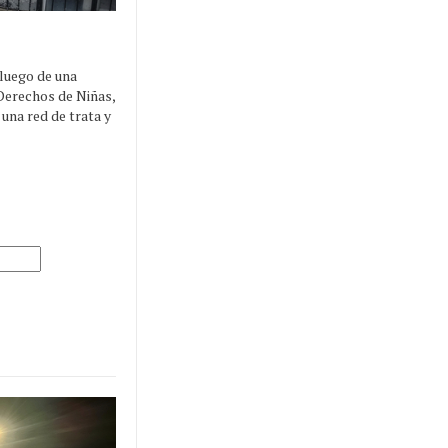
 luego de una
 Derechos de Niñas,
una red de trata y