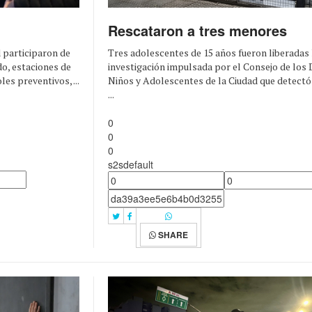
Rescataron a tres menores
Tres adolescentes de 15 años fueron liberadas
d participaron de
investigación impulsada por el Consejo de los
o, estaciones de
Niños y Adolescentes de la Ciudad que detectó 
es preventivos, ...
...
0
0
0
s2sdefault
SHARE