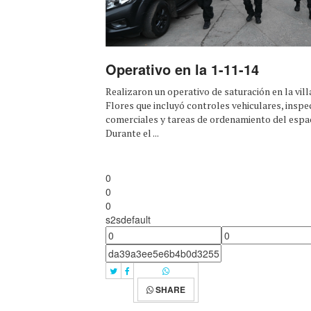
Operativo en la 1-11-14
Realizaron un operativo de saturación en la vill
Flores que incluyó controles vehiculares, inspe
comerciales y tareas de ordenamiento del espac
Durante el ...
0
0
0
s2sdefault
SHARE