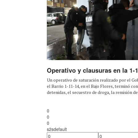
Operativo y clausuras en la 1-
Un operativo de saturación realizado por el G
el Barrio 1-11-14, en el Bajo Flores, terminó co
detenidas, el secuestro de droga, la remisión de 
0
0
0
s2sdefault