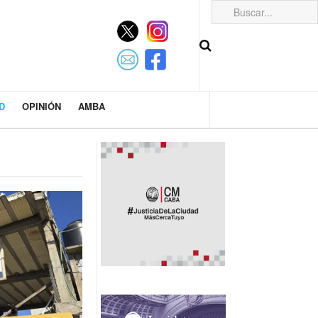
D
OPINIÓN
AMBA