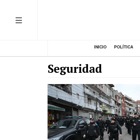
INICIO
POLÍTICA
Seguridad