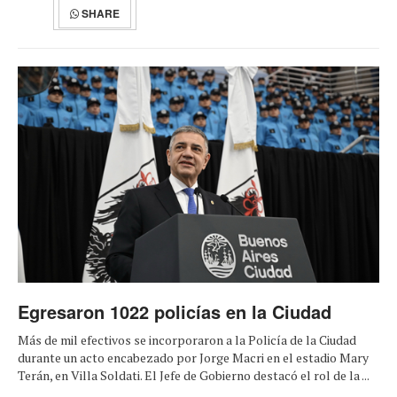
SHARE
Egresaron 1022 policías en la Ciudad
Más de mil efectivos se incorporaron a la Policía de la Ciudad
durante un acto encabezado por Jorge Macri en el estadio Mary
Terán, en Villa Soldati. El Jefe de Gobierno destacó el rol de la ...