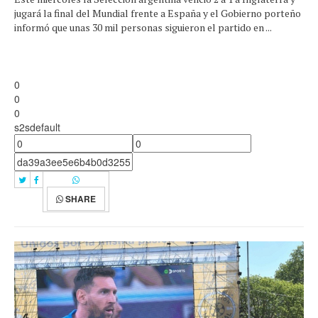
jugará la final del Mundial frente a España y el Gobierno porteño
informó que unas 30 mil personas siguieron el partido en ...
0
0
0
s2sdefault
SHARE