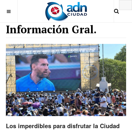
Información Gral.
Los imperdibles para disfrutar la Ciudad