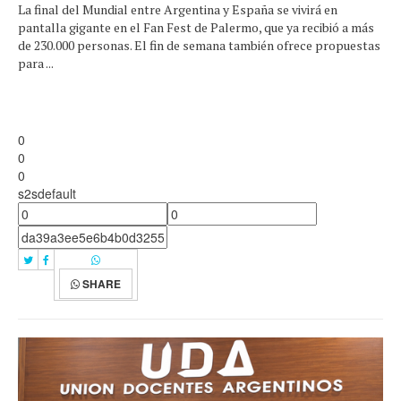
La final del Mundial entre Argentina y España se vivirá en
pantalla gigante en el Fan Fest de Palermo, que ya recibió a más
de 230.000 personas. El fin de semana también ofrece propuestas
para ...
0
0
0
s2sdefault
SHARE