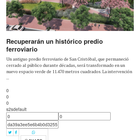
Recuperarán un histórico predio
ferroviario
Un antiguo predio ferroviario de San Cristóbal, que permaneció
cerrado al público durante décadas, será transformado en un
nuevo espacio verde de 11.470 metros cuadrados. La intervención
...
0
0
0
s2sdefault