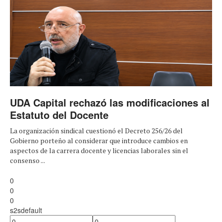
UDA Capital rechazó las modificaciones al
Estatuto del Docente
La organización sindical cuestionó el Decreto 256/26 del
Gobierno porteño al considerar que introduce cambios en
aspectos de la carrera docente y licencias laborales sin el
consenso ...
0
0
0
s2sdefault