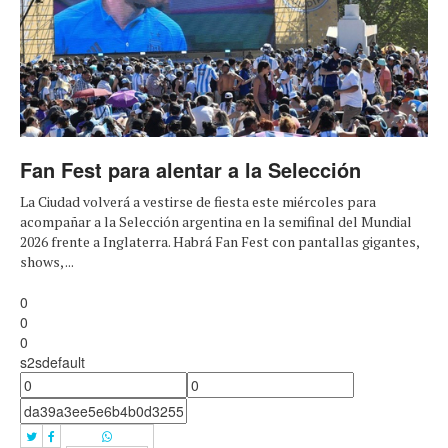
Fan Fest para alentar a la Selección
La Ciudad volverá a vestirse de fiesta este miércoles para
acompañar a la Selección argentina en la semifinal del Mundial
2026 frente a Inglaterra. Habrá Fan Fest con pantallas gigantes,
shows, ...
0
0
0
s2sdefault