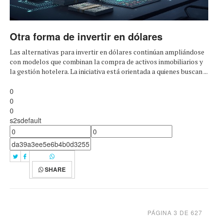
Otra forma de invertir en dólares
Las alternativas para invertir en dólares continúan ampliándose
con modelos que combinan la compra de activos inmobiliarios y
la gestión hotelera. La iniciativa está orientada a quienes buscan ...
0
0
0
s2sdefault
SHARE
PÁGINA 3 DE 627