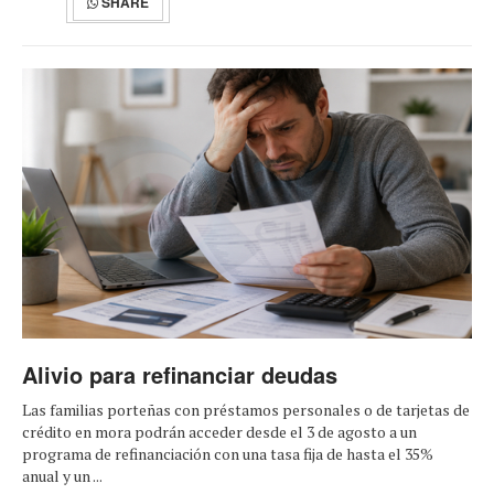
SHARE
Alivio para refinanciar deudas
Las familias porteñas con préstamos personales o de tarjetas de
crédito en mora podrán acceder desde el 3 de agosto a un
programa de refinanciación con una tasa fija de hasta el 35%
anual y un ...