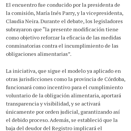
El encuentro fue conducido por la presidenta de
la comisión, María Inés Parry, y la vicepresidenta,
Claudia Neira. Durante el debate, los legisladores
subrayaron que “la presente modificación tiene
como objetivo reforzar la eficacia de las medidas
conminatorias contra el incumplimiento de las
obligaciones alimentarias”.
La iniciativa, que sigue el modelo ya aplicado en
otras jurisdicciones como la provincia de Córdoba,
funcionará como incentivo para el cumplimiento
voluntario de la obligación alimentaria, aportará
transparencia y visibilidad, y se activará
únicamente por orden judicial, garantizando así
el debido proceso. Además, se estableció que la
baja del deudor del Registro implicará el