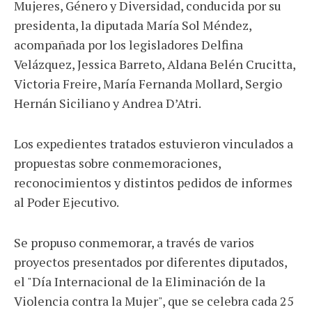
Mujeres, Género y Diversidad, conducida por su
presidenta, la diputada María Sol Méndez,
acompañada por los legisladores Delfina
Velázquez, Jessica Barreto, Aldana Belén Crucitta,
Victoria Freire, María Fernanda Mollard, Sergio
Hernán Siciliano y Andrea D’Atri.
Los expedientes tratados estuvieron vinculados a
propuestas sobre conmemoraciones,
reconocimientos y distintos pedidos de informes
al Poder Ejecutivo.
Se propuso conmemorar, a través de varios
proyectos presentados por diferentes diputados,
el "Día Internacional de la Eliminación de la
Violencia contra la Mujer", que se celebra cada 25