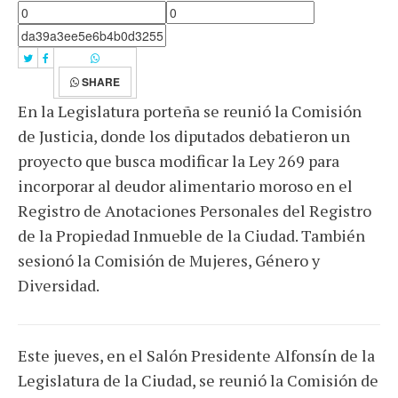
SHARE
En la Legislatura porteña se reunió la Comisión
de Justicia, donde los diputados debatieron un
proyecto que busca modificar la Ley 269 para
incorporar al deudor alimentario moroso en el
Registro de Anotaciones Personales del Registro
de la Propiedad Inmueble de la Ciudad. También
sesionó la Comisión de Mujeres, Género y
Diversidad.
Este jueves, en el Salón Presidente Alfonsín de la
Legislatura de la Ciudad, se reunió la Comisión de