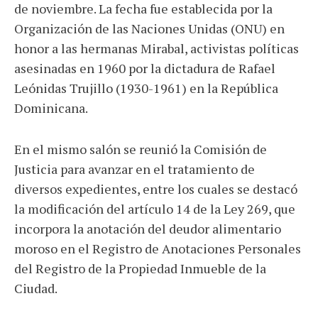
de noviembre. La fecha fue establecida por la
Organización de las Naciones Unidas (ONU) en
honor a las hermanas Mirabal, activistas políticas
asesinadas en 1960 por la dictadura de Rafael
Leónidas Trujillo (1930-1961) en la República
Dominicana.
En el mismo salón se reunió la Comisión de
Justicia para avanzar en el tratamiento de
diversos expedientes, entre los cuales se destacó
la modificación del artículo 14 de la Ley 269, que
incorpora la anotación del deudor alimentario
moroso en el Registro de Anotaciones Personales
del Registro de la Propiedad Inmueble de la
Ciudad.