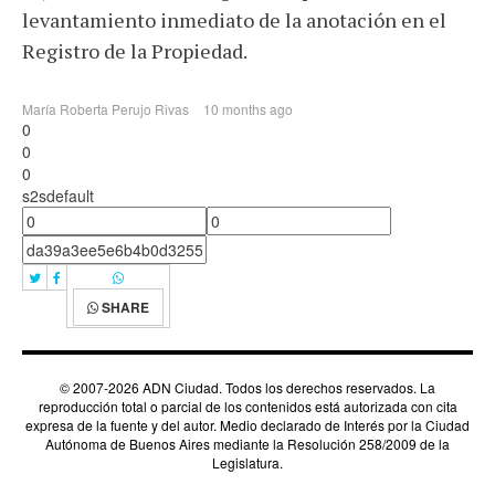
levantamiento inmediato de la anotación en el
Registro de la Propiedad.
María Roberta Perujo Rivas
10 months ago
0
0
0
s2sdefault
SHARE
© 2007-2026 ADN Ciudad. Todos los derechos reservados. La
reproducción total o parcial de los contenidos está autorizada con cita
expresa de la fuente y del autor. Medio declarado de Interés por la Ciudad
Autónoma de Buenos Aires mediante la Resolución 258/2009 de la
Legislatura.