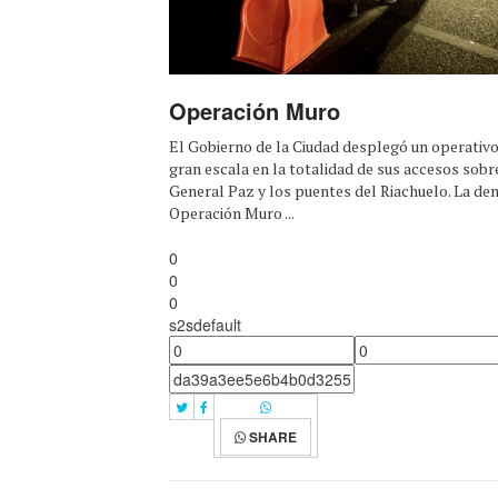
Operación Muro
El Gobierno de la Ciudad desplegó un operativo
gran escala en la totalidad de sus accesos sobr
General Paz y los puentes del Riachuelo. La d
Operación Muro ...
0
0
0
s2sdefault
SHARE