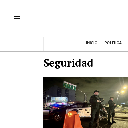
INICIO
POLÍTICA
Seguridad