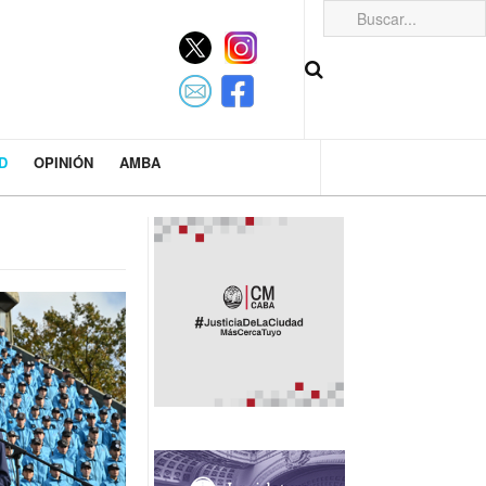
D
OPINIÓN
AMBA