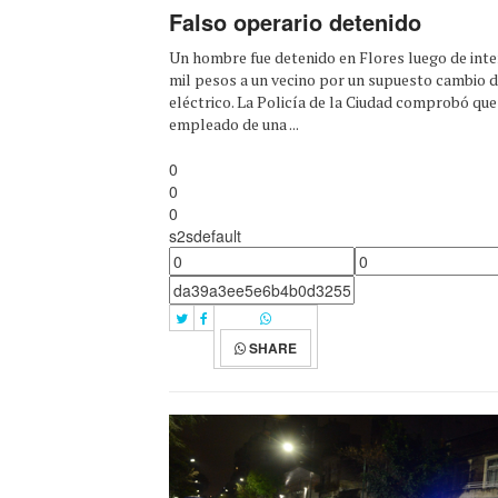
Falso operario detenido
Un hombre fue detenido en Flores luego de inte
mil pesos a un vecino por un supuesto cambio 
eléctrico. La Policía de la Ciudad comprobó que
empleado de una ...
0
0
0
s2sdefault
SHARE