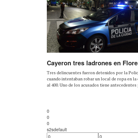
Cayeron tres ladrones en Flore
Tres delincuentes fueron detenidos por la Polic
cuando intentaban robar un local de ropa en la 
al 400. Uno de los acusados tiene antecedentes p
0
0
0
s2sdefault