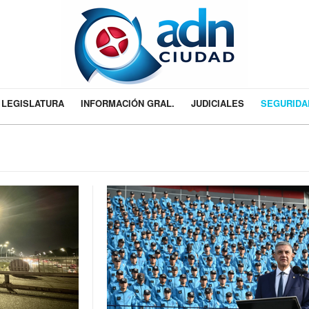
LEGISLATURA
INFORMACIÓN GRAL.
JUDICIALES
SEGURIDA