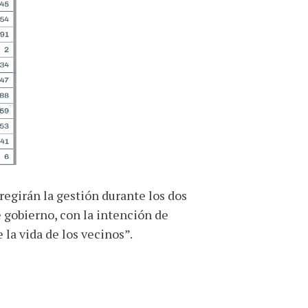
regirán la gestión durante los dos
e gobierno, con la intención de
 la vida de los vecinos”.