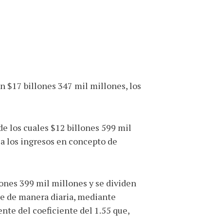
n $17 billones 347 mil millones, los
de los cuales $12 billones 599 mil
 a los ingresos en concepto de
lones 399 mil millones y se dividen
be de manera diaria, mediante
nte del coeficiente del 1.55 que,