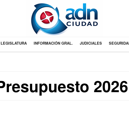
LEGISLATURA
INFORMACIÓN GRAL.
JUDICIALES
SEGURIDA
 Presupuesto 2026