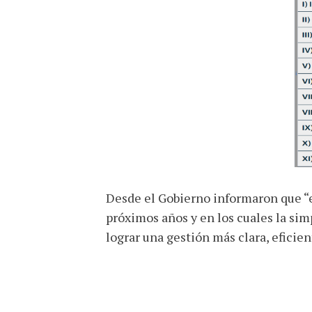
Desde el Gobierno informaron que “es
próximos años y en los cuales la simp
lograr una gestión más clara, eficien