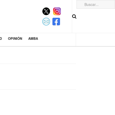
D
OPINIÓN
AMBA