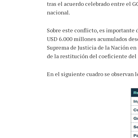
tras el acuerdo celebrado entre el 
nacional.
Sobre este conflicto, es importante 
USD 6.000 millones acumulados desde
Suprema de Justicia de la Nación en 
de la restitución del coeficiente del 
En el siguiente cuadro se observan l