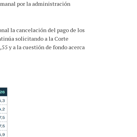
emanal por la administración
nal la cancelación del pago de los
inúa solicitando a la Corte
,55 y a la cuestión de fondo acerca