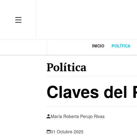
INICIO
POLÍTICA
Política
Claves del
María Roberta Perujo Rivas
01 Octubre 2025