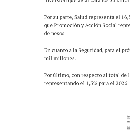
Por su parte, Salud representa el 16
que Promoción y Acción Social repre
de pesos.
En cuanto a la Seguridad, para el pr
mil millones.
Por último, con respecto al total de
representando el 1,5% para el 2026.