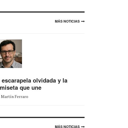
MÁS NOTICIAS
 escarapela olvidada y la
miseta que une
 Martín Ferraro
MÁS NOTICIAS