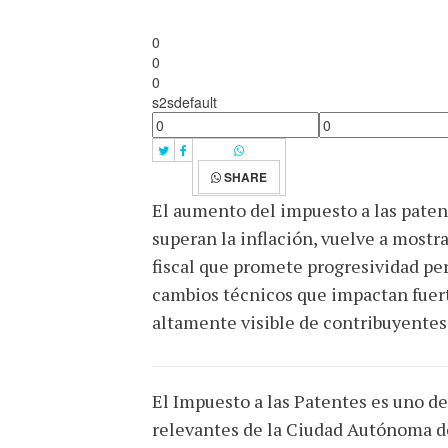
0
0
0
s2sdefault
SHARE
El aumento del impuesto a las paten
superan la inflación, vuelve a mostra
fiscal que promete progresividad per
cambios técnicos que impactan fuer
altamente visible de contribuyentes
El Impuesto a las Patentes es uno de
relevantes de la Ciudad Autónoma de