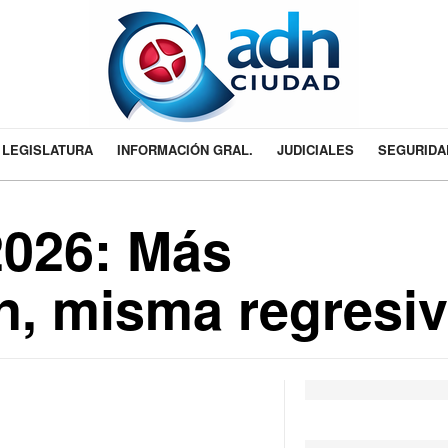
LEGISLATURA
INFORMACIÓN GRAL.
JUDICIALES
SEGURIDA
2026: Más
n, misma regresi