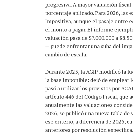
progresiva. A mayor valuación fiscal 
porcentaje aplicado. Para 2026, las e
Impositiva, aunque el pasaje entre e
el monto a pagar. El informe ejempli
valuación pasa de $7.000.000 a $8.
— puede enfrentar una suba del impu
cambio de escala.
Durante 2025, la AGIP modificó la f
la base imponible: dejó de emplear 
pasó a utilizar los provistos por ACA
artículo 446 del Código Fiscal, que au
anualmente las valuaciones conside
2026, se publicó una nueva tabla de 
ese criterio, a diferencia de 2025, 
anteriores por resolución específica