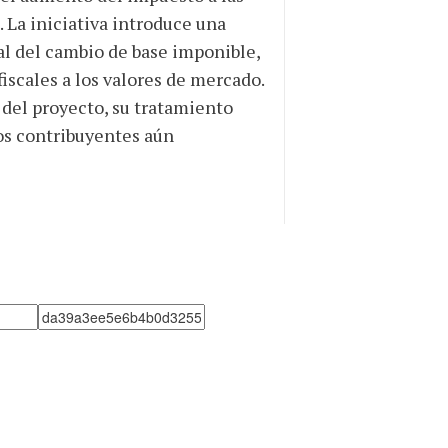
. La iniciativa introduce una
al del cambio de base imponible,
iscales a los valores de mercado.
 del proyecto, su tratamiento
los contribuyentes aún