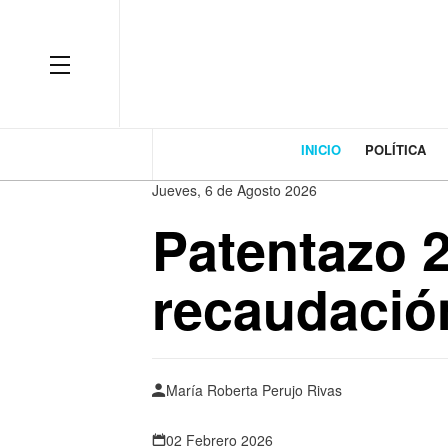
INICIO
POLÍTICA
Jueves, 6 de Agosto 2026
Patentazo 
recaudació
María Roberta Perujo Rivas
02 Febrero 2026