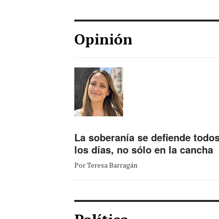
Opinión
La soberanía se defiende todo
los días, no sólo en la cancha
Por Teresa Barragán