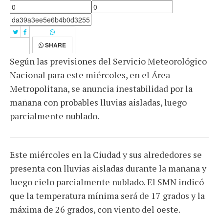
SHARE
Según las previsiones del Servicio Meteorológico
Nacional para este miércoles, en el Área
Metropolitana, se anuncia inestabilidad por la
mañana con probables lluvias aisladas, luego
parcialmente nublado.
Este miércoles en la Ciudad y sus alrededores se
presenta con lluvias aisladas durante la mañana y
luego cielo parcialmente nublado. El SMN indicó
que la temperatura mínima será de 17 grados y la
máxima de 26 grados, con viento del oeste.