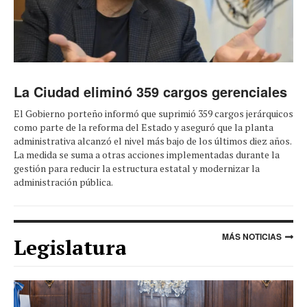
La Ciudad eliminó 359 cargos gerenciales
El Gobierno porteño informó que suprimió 359 cargos jerárquicos
como parte de la reforma del Estado y aseguró que la planta
administrativa alcanzó el nivel más bajo de los últimos diez años.
La medida se suma a otras acciones implementadas durante la
gestión para reducir la estructura estatal y modernizar la
administración pública.
MÁS NOTICIAS
Legislatura