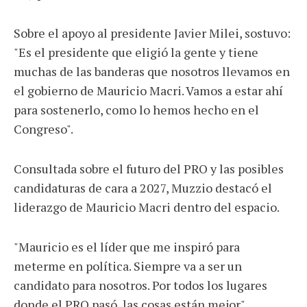
Sobre el apoyo al presidente Javier Milei, sostuvo:
"Es el presidente que eligió la gente y tiene
muchas de las banderas que nosotros llevamos en
el gobierno de Mauricio Macri. Vamos a estar ahí
para sostenerlo, como lo hemos hecho en el
Congreso".
Consultada sobre el futuro del PRO y las posibles
candidaturas de cara a 2027, Muzzio destacó el
liderazgo de Mauricio Macri dentro del espacio.
"Mauricio es el líder que me inspiró para
meterme en política. Siempre va a ser un
candidato para nosotros. Por todos los lugares
donde el PRO pasó, las cosas están mejor",