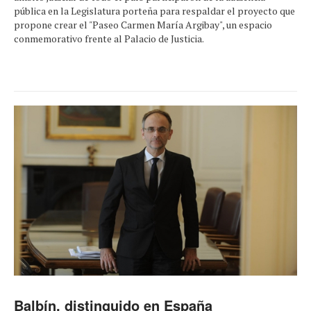
pública en la Legislatura porteña para respaldar el proyecto que
propone crear el "Paseo Carmen María Argibay", un espacio
conmemorativo frente al Palacio de Justicia.
Balbín, distinguido en España