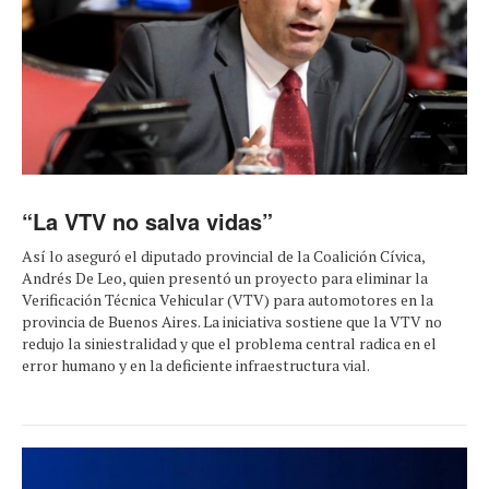
“La VTV no salva vidas”
Así lo aseguró el diputado provincial de la Coalición Cívica,
Andrés De Leo, quien presentó un proyecto para eliminar la
Verificación Técnica Vehicular (VTV) para automotores en la
provincia de Buenos Aires. La iniciativa sostiene que la VTV no
redujo la siniestralidad y que el problema central radica en el
error humano y en la deficiente infraestructura vial.