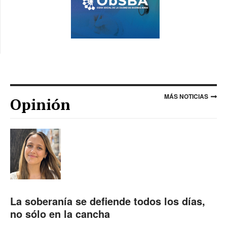
MÁS NOTICIAS
Opinión
La soberanía se defiende todos los días,
no sólo en la cancha