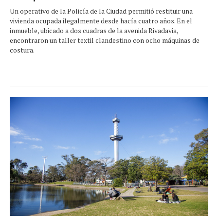
Un operativo de la Policía de la Ciudad permitió restituir una
vivienda ocupada ilegalmente desde hacía cuatro años. En el
inmueble, ubicado a dos cuadras de la avenida Rivadavia,
encontraron un taller textil clandestino con ocho máquinas de
costura.