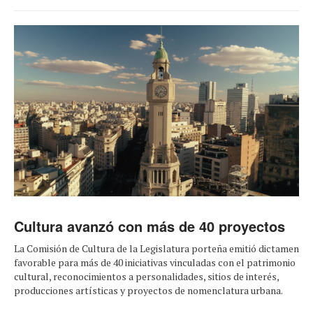
Cultura avanzó con más de 40 proyectos
La Comisión de Cultura de la Legislatura porteña emitió dictamen
favorable para más de 40 iniciativas vinculadas con el patrimonio
cultural, reconocimientos a personalidades, sitios de interés,
producciones artísticas y proyectos de nomenclatura urbana.