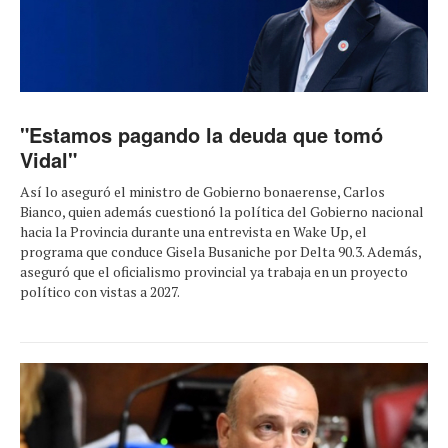
"Estamos pagando la deuda que tomó
Vidal"
Así lo aseguró el ministro de Gobierno bonaerense, Carlos
Bianco, quien además cuestionó la política del Gobierno nacional
hacia la Provincia durante una entrevista en Wake Up, el
programa que conduce Gisela Busaniche por Delta 90.3. Además,
aseguró que el oficialismo provincial ya trabaja en un proyecto
político con vistas a 2027.