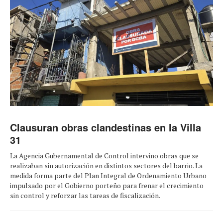
Clausuran obras clandestinas en la Villa
31
La Agencia Gubernamental de Control intervino obras que se
realizaban sin autorización en distintos sectores del barrio. La
medida forma parte del Plan Integral de Ordenamiento Urbano
impulsado por el Gobierno porteño para frenar el crecimiento
sin control y reforzar las tareas de fiscalización.