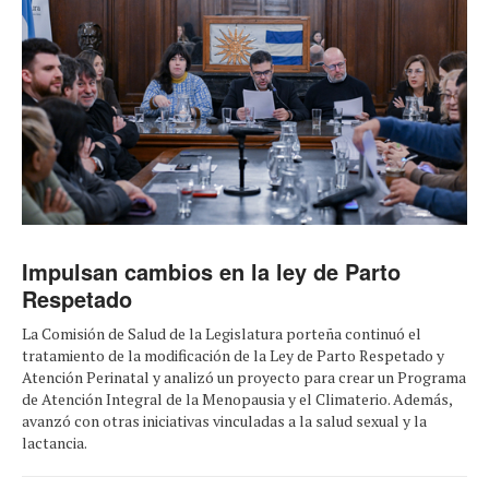
Impulsan cambios en la ley de Parto
Respetado
La Comisión de Salud de la Legislatura porteña continuó el
tratamiento de la modificación de la Ley de Parto Respetado y
Atención Perinatal y analizó un proyecto para crear un Programa
de Atención Integral de la Menopausia y el Climaterio. Además,
avanzó con otras iniciativas vinculadas a la salud sexual y la
lactancia.