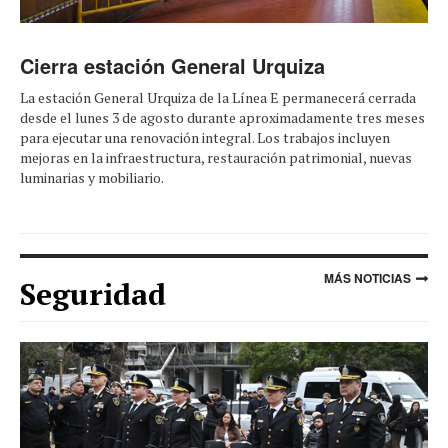
Cierra estación General Urquiza
La estación General Urquiza de la Línea E permanecerá cerrada
desde el lunes 3 de agosto durante aproximadamente tres meses
para ejecutar una renovación integral. Los trabajos incluyen
mejoras en la infraestructura, restauración patrimonial, nuevas
luminarias y mobiliario.
MÁS NOTICIAS
Seguridad