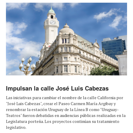
Impulsan la calle José Luis Cabezas
Las iniciativas para cambiar el nombre de la calle California por
"José Luis Cabezas", crear el Paseo Carmen María Argibay y
renombrar la estación Uruguay de la Línea B como "Uruguay-
Teatros" fueron debatidas en audiencias públicas realizadas en la
Legislatura porteña. Los proyectos continúan su tratamiento
legislativo.