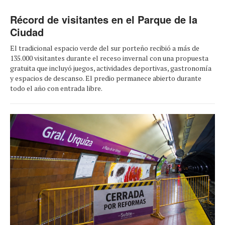
Récord de visitantes en el Parque de la
Ciudad
El tradicional espacio verde del sur porteño recibió a más de
135.000 visitantes durante el receso invernal con una propuesta
gratuita que incluyó juegos, actividades deportivas, gastronomía
y espacios de descanso. El predio permanece abierto durante
todo el año con entrada libre.