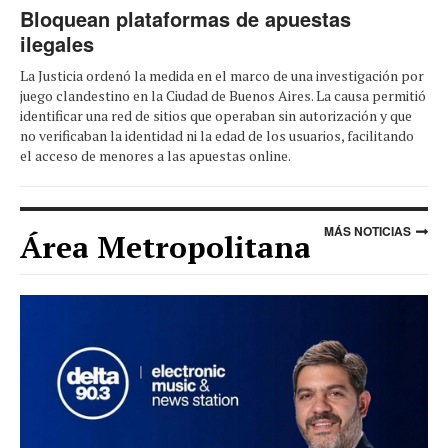
Bloquean plataformas de apuestas
ilegales
La Justicia ordenó la medida en el marco de una investigación por
juego clandestino en la Ciudad de Buenos Aires. La causa permitió
identificar una red de sitios que operaban sin autorización y que
no verificaban la identidad ni la edad de los usuarios, facilitando
el acceso de menores a las apuestas online.
MÁS NOTICIAS
Área Metropolitana