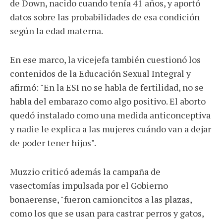
de Down, nacido cuando tenía 41 años, y aportó
datos sobre las probabilidades de esa condición
según la edad materna.
En ese marco, la vicejefa también cuestionó los
contenidos de la Educación Sexual Integral y
afirmó: "En la ESI no se habla de fertilidad, no se
habla del embarazo como algo positivo. El aborto
quedó instalado como una medida anticonceptiva
y nadie le explica a las mujeres cuándo van a dejar
de poder tener hijos".
Muzzio criticó además la campaña de
vasectomías impulsada por el Gobierno
bonaerense, "fueron camioncitos a las plazas,
como los que se usan para castrar perros y gatos,