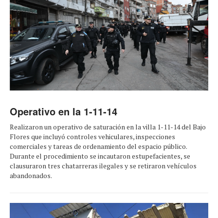
Operativo en la 1-11-14
Realizaron un operativo de saturación en la villa 1-11-14 del Bajo
Flores que incluyó controles vehiculares, inspecciones
comerciales y tareas de ordenamiento del espacio público.
Durante el procedimiento se incautaron estupefacientes, se
clausuraron tres chatarreras ilegales y se retiraron vehículos
abandonados.