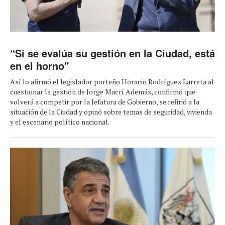
“Si se evalúa su gestión en la Ciudad, está
en el horno"
Así lo afirmó el legislador porteño Horacio Rodríguez Larreta al
cuestionar la gestión de Jorge Macri. Además, confirmó que
volverá a competir por la Jefatura de Gobierno, se refirió a la
situación de la Ciudad y opinó sobre temas de seguridad, vivienda
y el escenario político nacional.