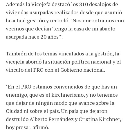
Además la Vicejefa destacó los 810 desalojos de
viviendas usurpadas realizados desde que asumió
la actual gestión y recordó: "Nos encontramos con
vecinos que decían 'tengo la casa de mi abuelo
usurpada hace 20 años'".
También de los temas vinculados a la gestión, la
vicejefa abordó la situación política nacional y el
vínculo del PRO con el Gobierno nacional.
"En el PRO estamos convencidos de que hay un
enemigo, que es el kirchnerismo, y no tenemos
que dejar de ningún modo que avance sobre la
Ciudad ni sobre el país. Un país que dejaron
destruido Alberto Fernández y Cristina Kirchner,
hoy presa", afirmó.