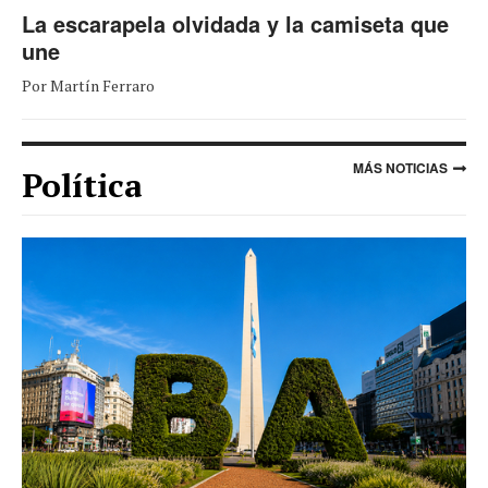
La escarapela olvidada y la camiseta que
une
Por Martín Ferraro
MÁS NOTICIAS
Política