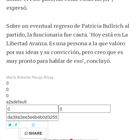
expresó.
Sobre un eventual regreso de Patricia Bullrich al
partido, la funcionaria fue cauta. "Hoy está en La
Libertad Avanza. Es una persona a la que valoro
por sus ideas y su convicción, pero creo que es
muy pronto para hablar de eso", concluyó.
María Roberta Perujo Rivas
0
0
0
s2sdefault
SHARE