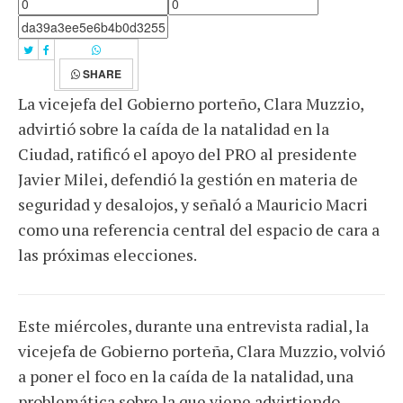
SHARE
La vicejefa del Gobierno porteño, Clara Muzzio,
advirtió sobre la caída de la natalidad en la
Ciudad, ratificó el apoyo del PRO al presidente
Javier Milei, defendió la gestión en materia de
seguridad y desalojos, y señaló a Mauricio Macri
como una referencia central del espacio de cara a
las próximas elecciones.
Este miércoles, durante una entrevista radial, la
vicejefa de Gobierno porteña, Clara Muzzio, volvió
a poner el foco en la caída de la natalidad, una
problemática sobre la que viene advirtiendo