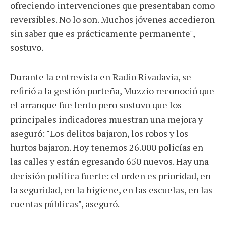
ofreciendo intervenciones que presentaban como
reversibles. No lo son. Muchos jóvenes accedieron
sin saber que es prácticamente permanente",
sostuvo.
Durante la entrevista en Radio Rivadavia, se
refirió a la gestión porteña, Muzzio reconoció que
el arranque fue lento pero sostuvo que los
principales indicadores muestran una mejora y
aseguró: "Los delitos bajaron, los robos y los
hurtos bajaron. Hoy tenemos 26.000 policías en
las calles y están egresando 650 nuevos. Hay una
decisión política fuerte: el orden es prioridad, en
la seguridad, en la higiene, en las escuelas, en las
cuentas públicas", aseguró.