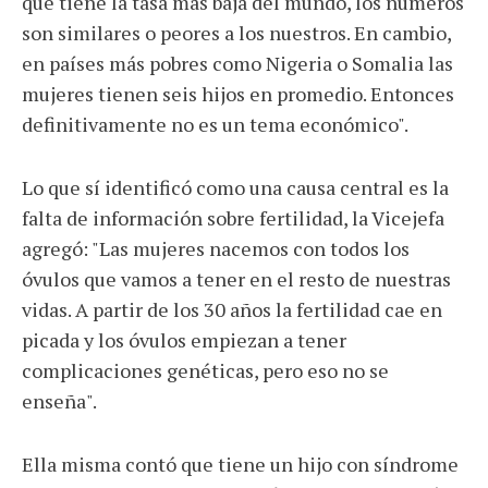
que tiene la tasa más baja del mundo, los números
son similares o peores a los nuestros. En cambio,
en países más pobres como Nigeria o Somalia las
mujeres tienen seis hijos en promedio. Entonces
definitivamente no es un tema económico".
Lo que sí identificó como una causa central es la
falta de información sobre fertilidad, la Vicejefa
agregó: "Las mujeres nacemos con todos los
óvulos que vamos a tener en el resto de nuestras
vidas. A partir de los 30 años la fertilidad cae en
picada y los óvulos empiezan a tener
complicaciones genéticas, pero eso no se
enseña".
Ella misma contó que tiene un hijo con síndrome