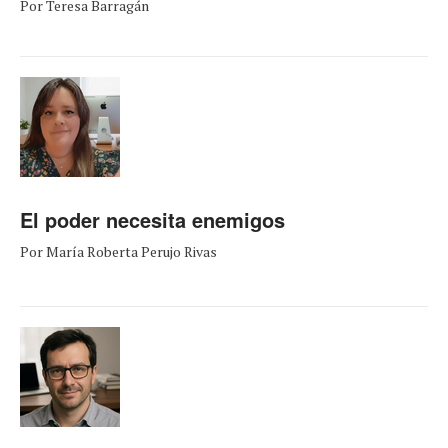
Por Teresa Barragán
El poder necesita enemigos
Por María Roberta Perujo Rivas