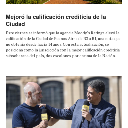
Mejoró la calificación crediticia de la
Ciudad
Este viernes se informó que la agencia Moody’s Ratings elevó la
calificación de la Ciudad de Buenos Aires de B2 a B1, una nota que
no obtenía desde hacía 14 años. Con esta actualización, se
posiciona como la jurisdicción con la mejor calificación crediticia
subsoberana del país, dos escalones por encima de la Nación.