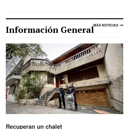
MÁS NOTICIAS
Información General
Recuperan un chalet