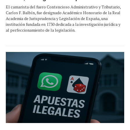
El camarista del fuero Contencioso Administrativo y Tributario,
Carlos F. Balbín, fue designado Académico Honorario de la Real
Academia de Jurisprudencia y Legislación de España, una
institución fundada en 1730 dedicada a la investigación jurídica y
al perfeccionamiento de la legislación.