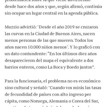
desde hace dos años y que, según afirmó, continúa
sin ocupar un lugar central en la agenda pública.
Muzzio advirtió: "Desde el año 2019 se cruzaron
las curvas en la Ciudad de Buenos Aires, nacen
menos personas de las que mueren. Todos los
años nacen 10.000 niños menos". Y lo graficó con
un dato contundente: “En los últimos diez años
desaparecieron del mapa el equivalente a dos
barrios enteros, como La Boca y Boedo juntos”.
Para la funcionaria, el problema no es económico
sino cultural y señaló: "Cuando vos mirás las tasas
de fecundidad de países con alto ingreso per
cápita, como Noruega, Alemania o Corea del Sur,