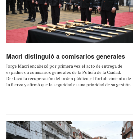
Macri distinguió a comisarios generales
Jorge Macri encabezó por primera vez el acto de entrega de
espadines a comisarios generales de la Policía de la Ciudad.
Destacó la recuperación del orden público, el fortalecimiento de
la fuerza y afirmó que la seguridad es una prioridad de su gestión.